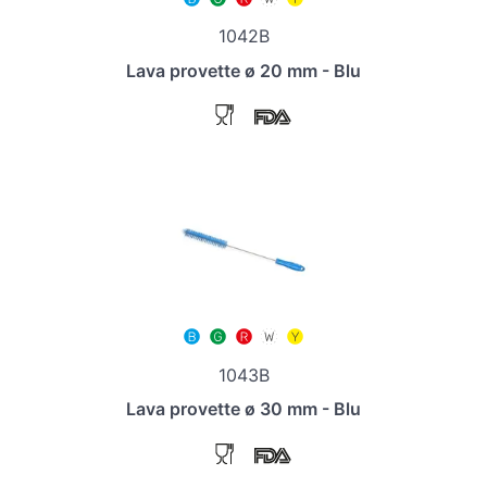
1042B
Lava provette ø 20 mm - Blu
1043B
Lava provette ø 30 mm - Blu