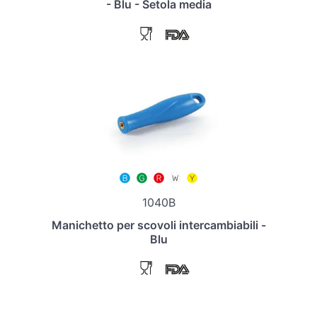
- Blu - Setola media
1040B
Manichetto per scovoli intercambiabili -
Blu