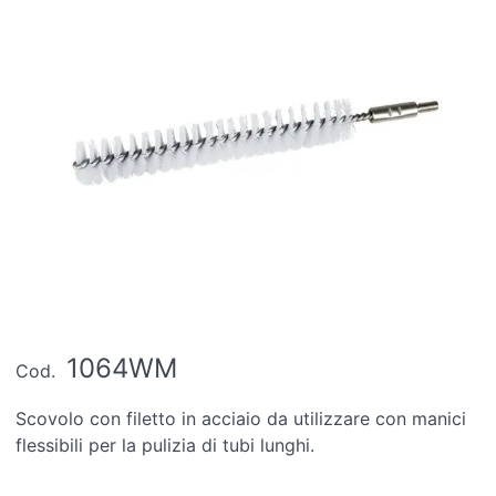
1064WM
Cod.
Scovolo con filetto in acciaio da utilizzare con manici
flessibili per la pulizia di tubi lunghi.