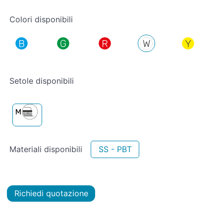
Colori disponibili
Setole disponibili
Materiali disponibili
SS - PBT
Richiedi quotazione