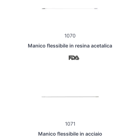
1070
Manico flessibile in resina acetalica
1071
Manico flessibile in acciaio