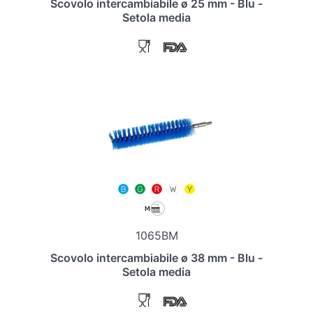
Scovolo intercambiabile ø 25 mm - Blu -
Setola media
1065BM
Scovolo intercambiabile ø 38 mm - Blu -
Setola media