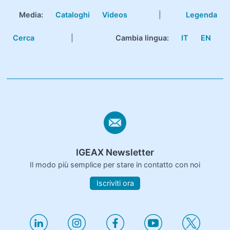
Media:
Cataloghi
Videos
|
Legenda
Cerca
|
Cambia lingua:
IT
EN
IGEAX Newsletter
Il modo più semplice per stare in contatto con noi
Iscriviti ora