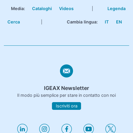
Media:
Cataloghi
Videos
|
Legenda
Cerca
|
Cambia lingua:
IT
EN
IGEAX Newsletter
Il modo più semplice per stare in contatto con noi
Iscriviti ora