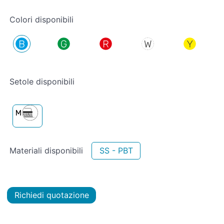
Colori disponibili
Setole disponibili
Materiali disponibili
SS - PBT
Richiedi quotazione