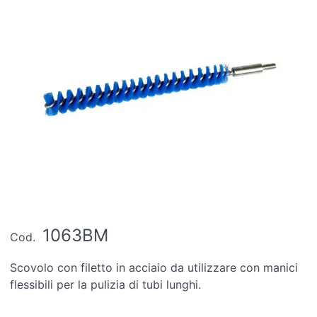
1063BM
Cod.
Scovolo con filetto in acciaio da utilizzare con manici
flessibili per la pulizia di tubi lunghi.