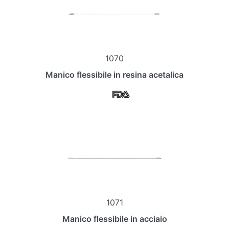
1070
Manico flessibile in resina acetalica
1071
Manico flessibile in acciaio