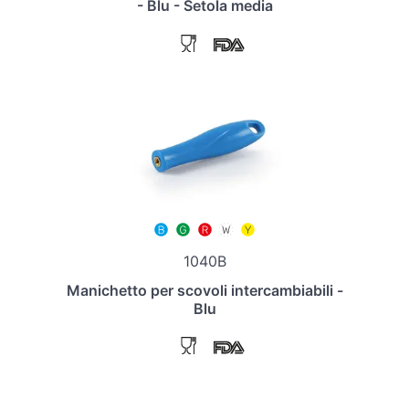
- Blu - Setola media
1040B
Manichetto per scovoli intercambiabili -
Blu