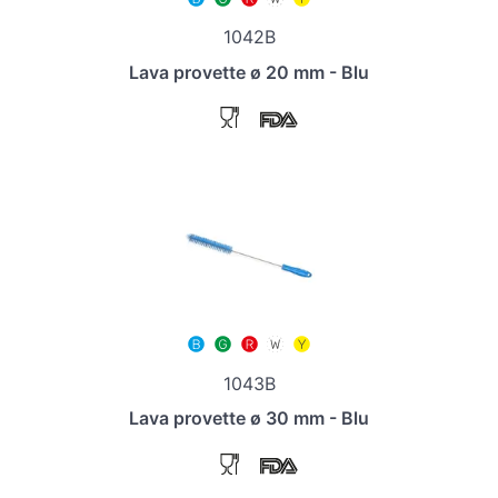
1042B
Lava provette ø 20 mm - Blu
1043B
Lava provette ø 30 mm - Blu