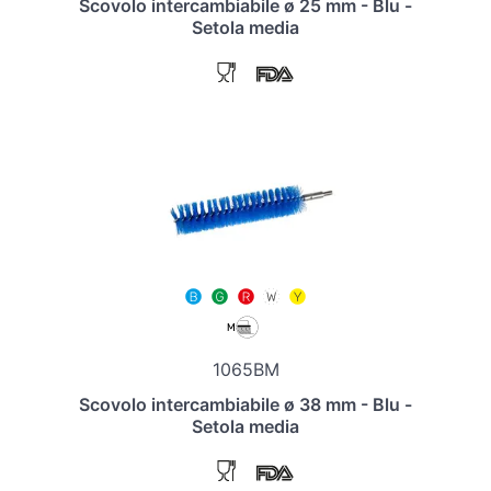
Scovolo intercambiabile ø 25 mm - Blu -
Setola media
1065BM
Scovolo intercambiabile ø 38 mm - Blu -
Setola media