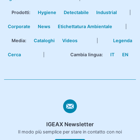
Prodotti
:
Hygiene
Detectabile
Industrial
|
Corporate
News
Etichettatura Ambientale
|
Media:
Cataloghi
Videos
|
Legenda
Cerca
|
Cambia lingua:
IT
EN
IGEAX Newsletter
Il modo più semplice per stare in contatto con noi