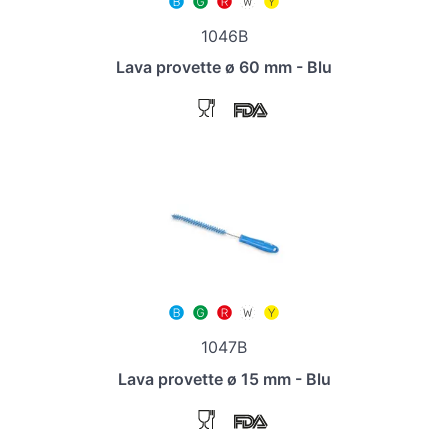
1046B
Lava provette ø 60 mm - Blu
1047B
Lava provette ø 15 mm - Blu