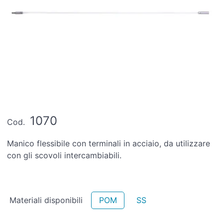
1070
Cod.
Manico flessibile con terminali in acciaio, da utilizzare
con gli scovoli intercambiabili.
Materiali disponibili
POM
SS