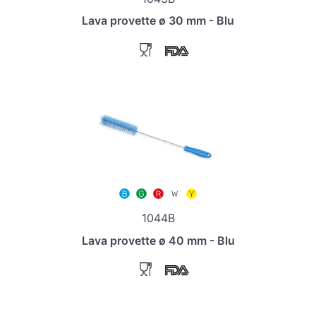
Lava provette ø 30 mm - Blu
1044B
Lava provette ø 40 mm - Blu