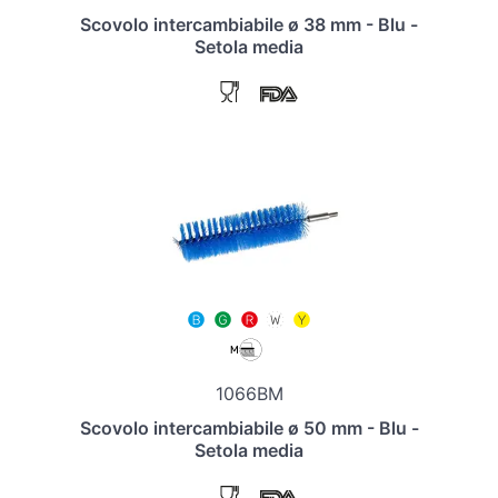
Scovolo intercambiabile ø 38 mm - Blu -
Setola media
1066BM
Scovolo intercambiabile ø 50 mm - Blu -
Setola media