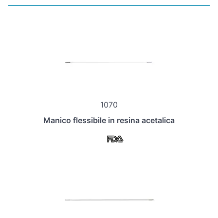
1070
Manico flessibile in resina acetalica