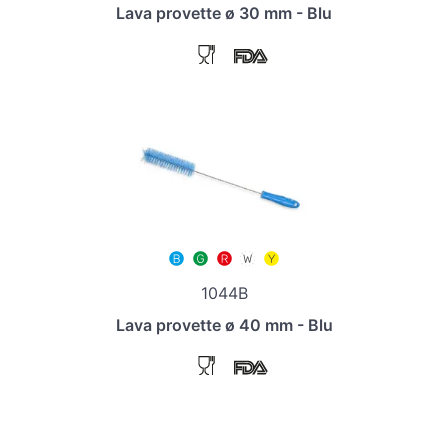
Lava provette ø 30 mm - Blu
1044B
Lava provette ø 40 mm - Blu