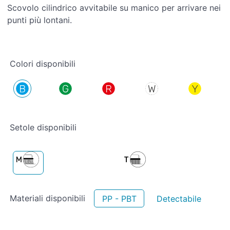
Scovolo cilindrico avvitabile su manico per arrivare nei
punti più lontani.
Colori disponibili
Setole disponibili
Materiali disponibili
PP - PBT
Detectabile