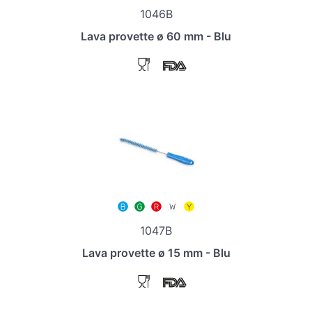
1046B
Lava provette ø 60 mm - Blu
1047B
Lava provette ø 15 mm - Blu