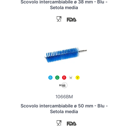
Scovolo intercambiabile ø 38 mm - Blu -
Setola media
1066BM
Scovolo intercambiabile ø 50 mm - Blu -
Setola media