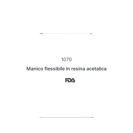
1070
Manico flessibile in resina acetalica