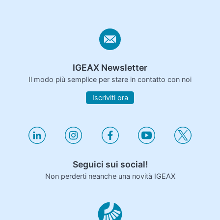
IGEAX Newsletter
Il modo più semplice per stare in contatto con noi
Iscriviti ora
Seguici sui social!
Non perderti neanche una novità IGEAX