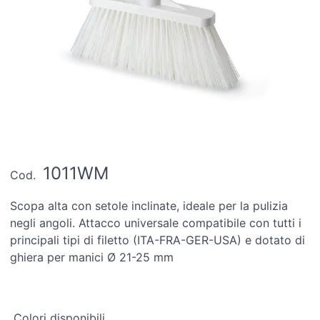
1011WM
Cod.
Scopa alta con setole inclinate, ideale per la pulizia
negli angoli. Attacco universale compatibile con tutti i
principali tipi di filetto (ITA-FRA-GER-USA) e dotato di
ghiera per manici Ø 21-25 mm
Colori disponibili