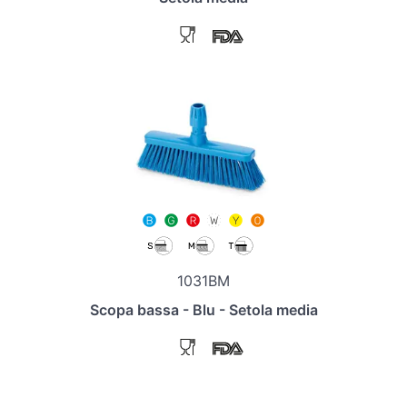
1031BM
Scopa bassa - Blu - Setola media