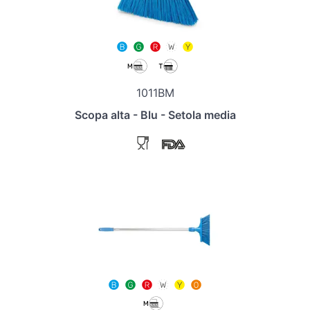
1011BM
Scopa alta - Blu - Setola media