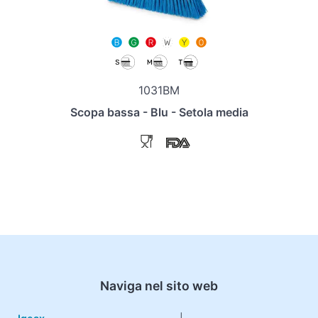
1031BM
Scopa bassa - Blu - Setola media
Naviga nel sito web