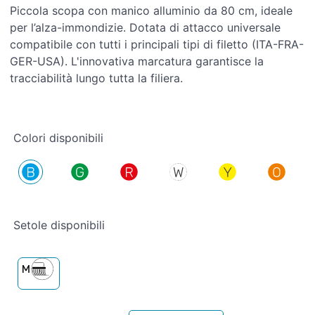
Piccola scopa con manico alluminio da 80 cm, ideale
per l’alza-immondizie. Dotata di attacco universale
compatibile con tutti i principali tipi di filetto (ITA-FRA-
GER-USA). L'innovativa marcatura garantisce la
tracciabilità lungo tutta la filiera.
Colori disponibili
Setole disponibili