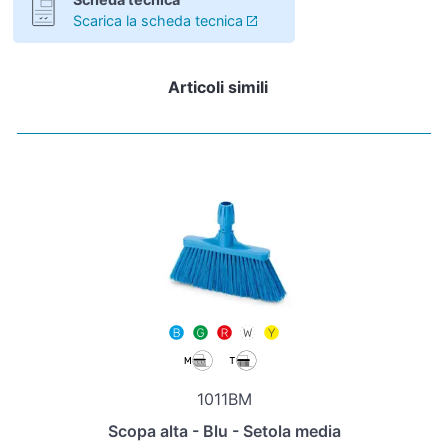
Scarica la scheda tecnica
Articoli simili
1011BM
Scopa alta - Blu - Setola media