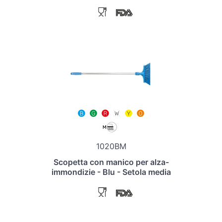
1020BM
Scopetta con manico per alza-
immondizie - Blu - Setola media