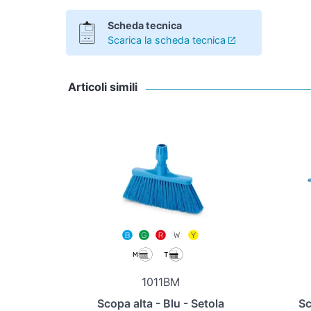
Scheda tecnica
Scarica la scheda tecnica
Articoli simili
1011BM
Scopa alta - Blu - Setola
Sc