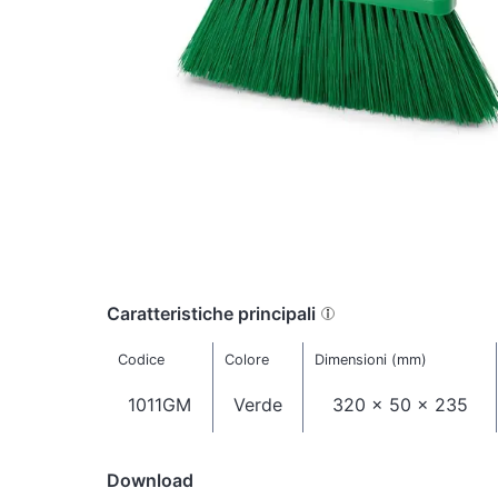
Caratteristiche principali
Codice
Colore
Dimensioni (mm)
1011GM
Verde
320 x 50 x 235
Download