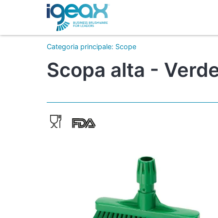
Categoria principale
:
Scope
Scopa alta - Verde