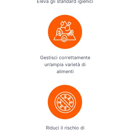
Eleva gli standard igienici
Gestisci correttamente
un’ampia varietà di
alimenti
Riduci il rischio di