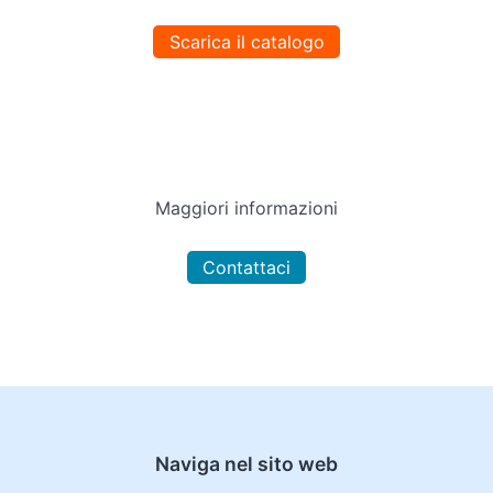
Scarica il catalogo
Maggiori informazioni
Contattaci
Naviga nel sito web