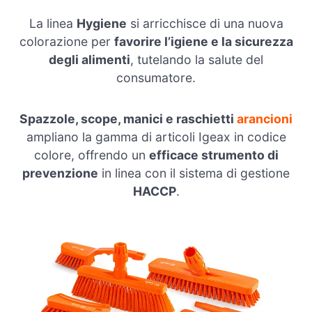
La linea
Hygiene
si arricchisce di una nuova
colorazione per
favorire l’igiene e la sicurezza
degli alimenti
, tutelando la salute del
consumatore.
Spazzole, scope, manici e raschietti
arancioni
ampliano la gamma di articoli Igeax in codice
colore, offrendo un
efficace strumento di
prevenzione
in linea con il sistema di gestione
HACCP
.