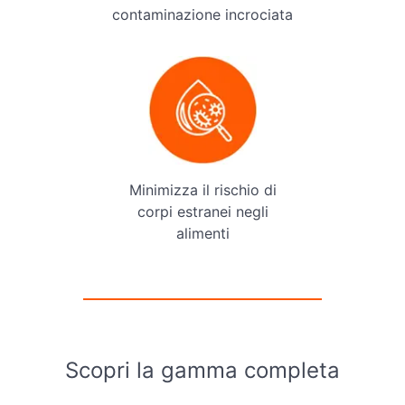
contaminazione incrociata
Minimizza il rischio di
corpi estranei negli
alimenti
Scopri la gamma completa