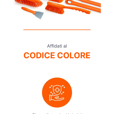
Affidati al
CODICE COLORE