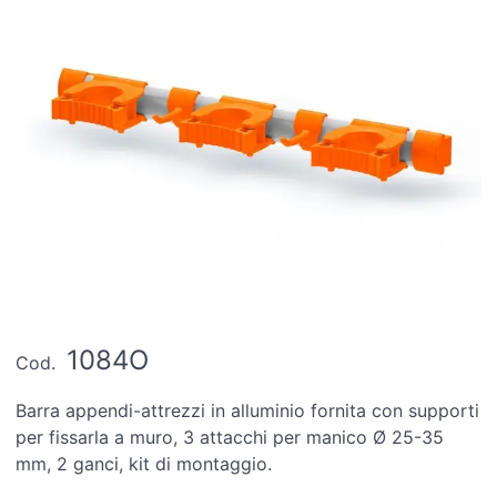
1084O
Cod.
Barra appendi-attrezzi in alluminio fornita con supporti
per fissarla a muro, 3 attacchi per manico Ø 25-35
mm, 2 ganci, kit di montaggio.