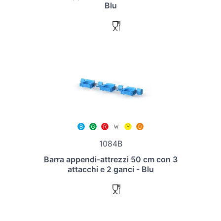
Blu
1084B
Barra appendi-attrezzi 50 cm con 3
attacchi e 2 ganci - Blu