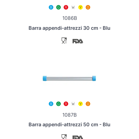
1086B
Barra appendi-attrezzi 30 cm - Blu
1087B
Barra appendi-attrezzi 50 cm - Blu