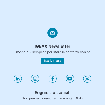
IGEAX Newsletter
Il modo più semplice per stare in contatto con noi
Iscriviti ora
Seguici sui social!
Non perderti neanche una novità IGEAX