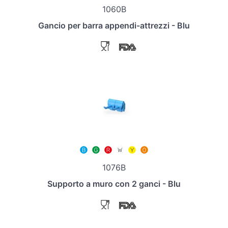
1060B
Gancio per barra appendi-attrezzi - Blu
1076B
Supporto a muro con 2 ganci - Blu