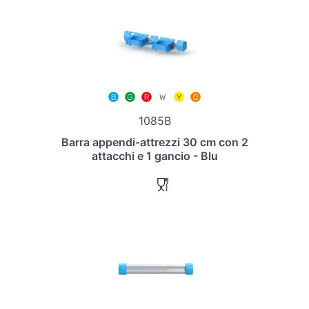
1085B
Barra appendi-attrezzi 30 cm con 2
attacchi e 1 gancio - Blu