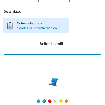
Download
Scheda tecnica
Scarica la scheda tecnica
Articoli simili