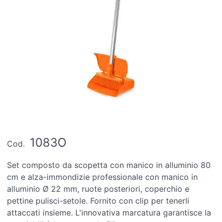
1083O
Cod.
Set composto da scopetta con manico in alluminio 80
cm e alza-immondizie professionale con manico in
alluminio Ø 22 mm, ruote posteriori, coperchio e
pettine pulisci-setole. Fornito con clip per tenerli
attaccati insieme. L'innovativa marcatura garantisce la