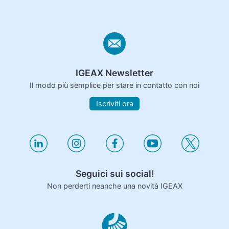
IGEAX Newsletter
Il modo più semplice per stare in contatto con noi
Iscriviti ora
Seguici sui social!
Non perderti neanche una novità IGEAX