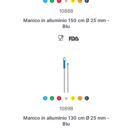
1088B
Manico in alluminio 150 cm Ø 25 mm -
Blu
1089B
Manico in alluminio 130 cm Ø 25 mm -
Blu