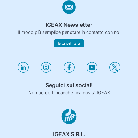
IGEAX Newsletter
Il modo più semplice per stare in contatto con noi
Iscriviti ora
Seguici sui social!
Non perderti neanche una novità IGEAX
IGEAX S.R.L.