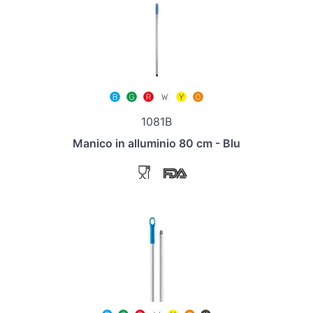
1081B
Manico in alluminio 80 cm - Blu