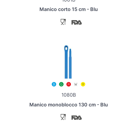
Manico corto 15 cm - Blu
1080B
Manico monoblocco 130 cm - Blu