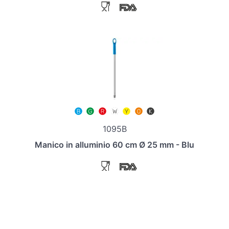
1095B
Manico in alluminio 60 cm Ø 25 mm - Blu