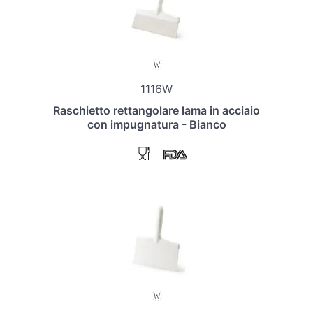
1116W
Raschietto rettangolare lama in acciaio
con impugnatura - Bianco