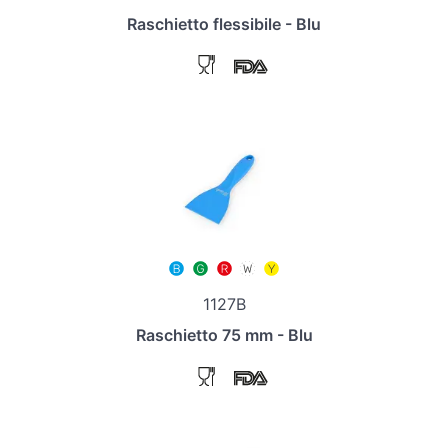
Raschietto flessibile - Blu
1127B
Raschietto 75 mm - Blu