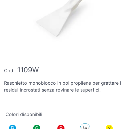
1109W
Cod.
Raschietto monoblocco in polipropilene per grattare i
residui incrostati senza rovinare le superfici.
Colori disponibili