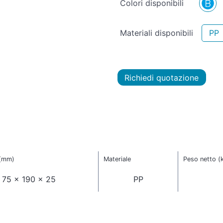
Colori disponibili
Materiali disponibili
PP
Richiedi quotazione
 (mm)
Materiale
Peso netto (
75 x 190 x 25
PP