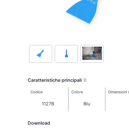
Caratteristiche principali
Codice
Colore
Dimensioni
1127B
Blu
Download