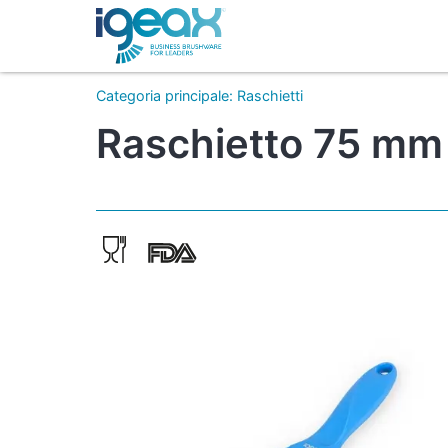
Categoria principale
:
Raschietti
Raschietto 75 mm 