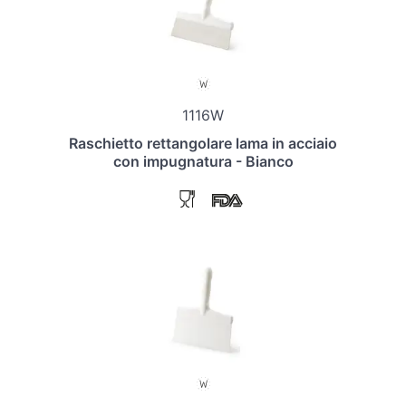
1116W
Raschietto rettangolare lama in acciaio
con impugnatura - Bianco