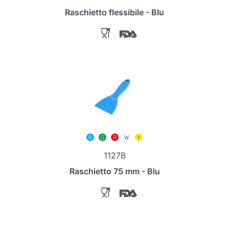
Raschietto flessibile - Blu
1127B
Raschietto 75 mm - Blu