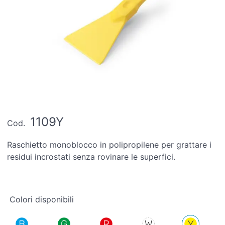
1109Y
Cod.
Raschietto monoblocco in polipropilene per grattare i
residui incrostati senza rovinare le superfici.
Colori disponibili