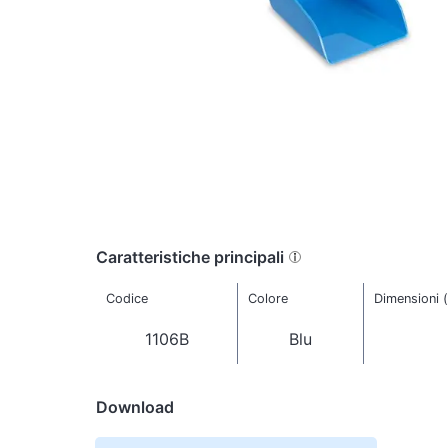
Caratteristiche principali
Codice
Colore
Dimensioni 
1106B
Blu
Download