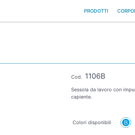
PRODOTTI
CORPO
1106B
Cod.
Sessola da lavoro con impu
capiente.
Colori disponibili