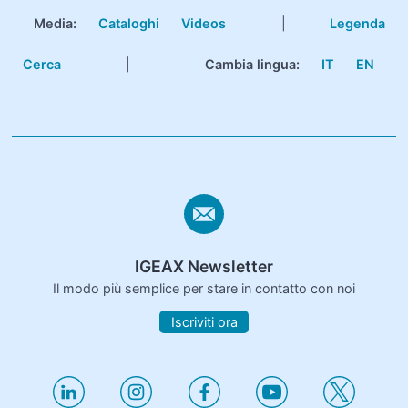
Media:
Cataloghi
Videos
|
Legenda
Cerca
|
Cambia lingua:
IT
EN
IGEAX Newsletter
Il modo più semplice per stare in contatto con noi
Iscriviti ora