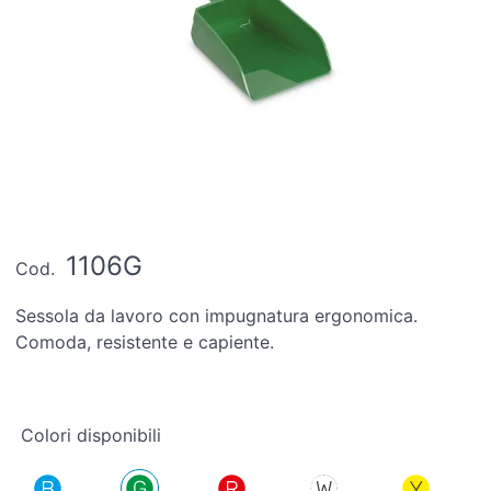
1106G
Cod.
Sessola da lavoro con impugnatura ergonomica.
Comoda, resistente e capiente.
Colori disponibili