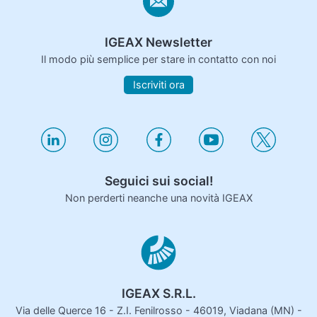
IGEAX Newsletter
Il modo più semplice per stare in contatto con noi
Iscriviti ora
Seguici sui social!
Non perderti neanche una novità IGEAX
IGEAX S.R.L.
Via delle Querce 16 - Z.I. Fenilrosso - 46019, Viadana (MN) -