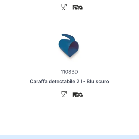
1108BD
Caraffa detectabile 2 l - Blu scuro