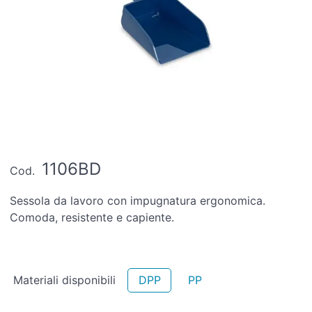
1106BD
Cod.
Sessola da lavoro con impugnatura ergonomica.
Comoda, resistente e capiente.
Materiali disponibili
DPP
PP