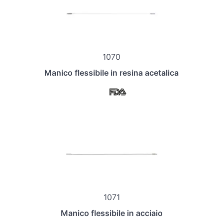
1070
Manico flessibile in resina acetalica
1071
Manico flessibile in acciaio