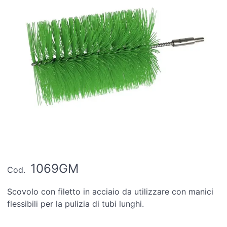
1069GM
Cod.
Scovolo con filetto in acciaio da utilizzare con manici
flessibili per la pulizia di tubi lunghi.