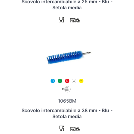
Scovolo intercambiabile ø 25 mm - Blu -
Setola media
1065BM
Scovolo intercambiabile ø 38 mm - Blu -
Setola media