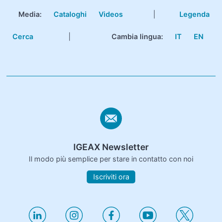
Media:
Cataloghi
Videos
|
Legenda
Cerca
|
Cambia lingua:
IT
EN
IGEAX Newsletter
Il modo più semplice per stare in contatto con noi
Iscriviti ora