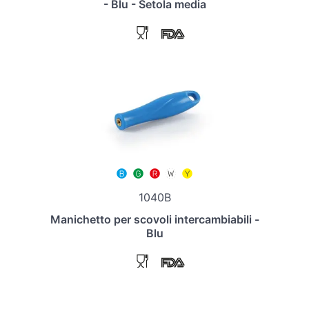
- Blu - Setola media
1040B
Manichetto per scovoli intercambiabili -
Blu