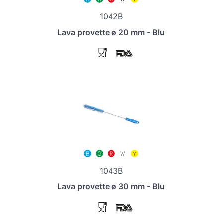
1042B
Lava provette ø 20 mm - Blu
1043B
Lava provette ø 30 mm - Blu