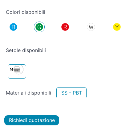
Colori disponibili
Setole disponibili
Materiali disponibili
SS - PBT
Richiedi quotazione