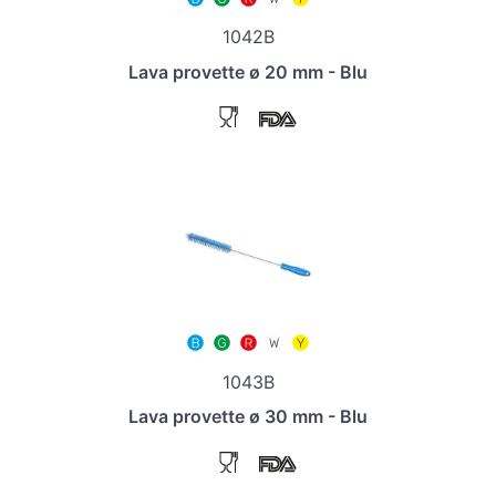
1042B
Lava provette ø 20 mm - Blu
1043B
Lava provette ø 30 mm - Blu