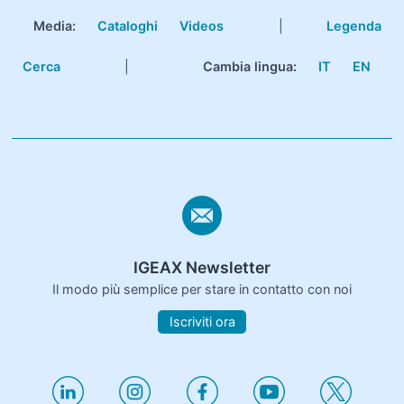
Media:
Cataloghi
Videos
|
Legenda
Cerca
|
Cambia lingua:
IT
EN
IGEAX Newsletter
Il modo più semplice per stare in contatto con noi
Iscriviti ora