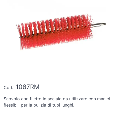
1067RM
Cod.
Scovolo con filetto in acciaio da utilizzare con manici
flessibili per la pulizia di tubi lunghi.