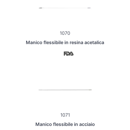
1070
Manico flessibile in resina acetalica
1071
Manico flessibile in acciaio