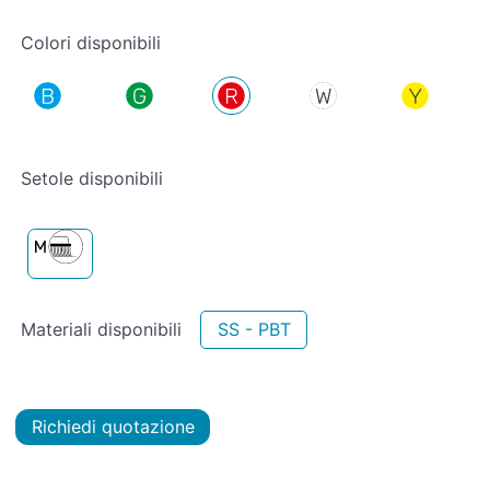
Colori disponibili
Setole disponibili
Materiali disponibili
SS - PBT
Richiedi quotazione