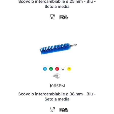
Scovolo intercambiabile ø 25 mm - Blu -
Setola media
1065BM
Scovolo intercambiabile ø 38 mm - Blu -
Setola media