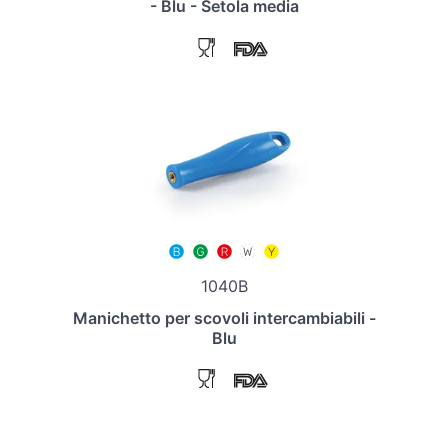
- Blu - Setola media
1040B
Manichetto per scovoli intercambiabili -
Blu