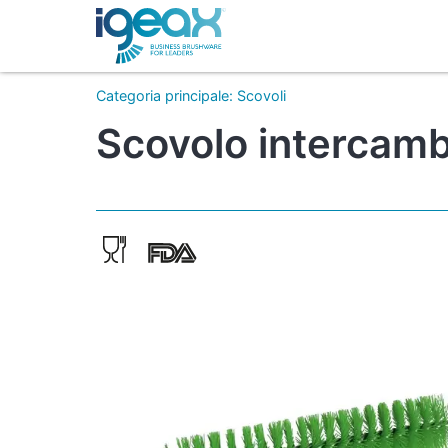
Categoria principale
:
Scovoli
Scovolo intercamb