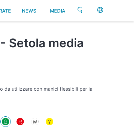
RATE
NEWS
MEDIA
- Setola media
o da utilizzare con manici flessibili per la