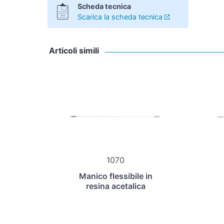
Scheda tecnica
Scarica la scheda tecnica
Articoli simili
1070
Manico flessibile in
resina acetalica