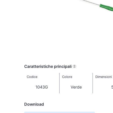
Caratteristiche principali
Codice
Colore
Dimensioni
1043G
Verde
Download