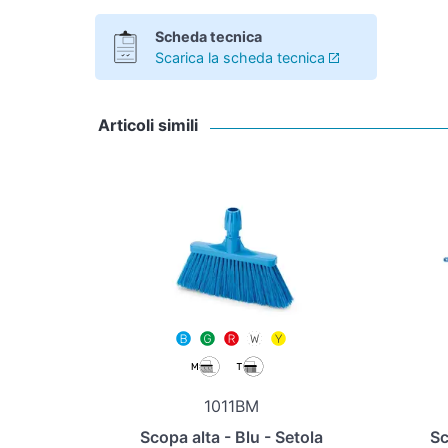
Scheda tecnica
Scarica la scheda tecnica
Articoli simili
1011BM
Scopa alta - Blu - Setola
Sc