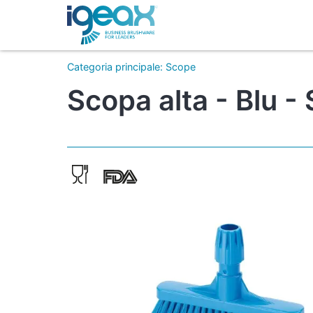
Categoria principale
:
Scope
Scopa alta - Blu -