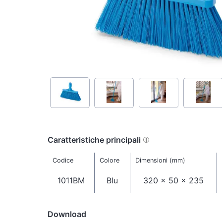
Caratteristiche principali
Codice
Colore
Dimensioni (mm)
1011BM
Blu
320 x 50 x 235
Download