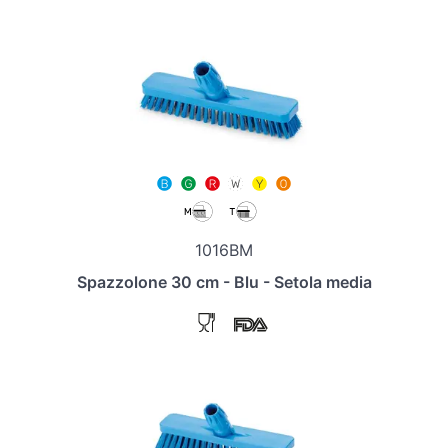
1016BM
Spazzolone 30 cm - Blu - Setola media