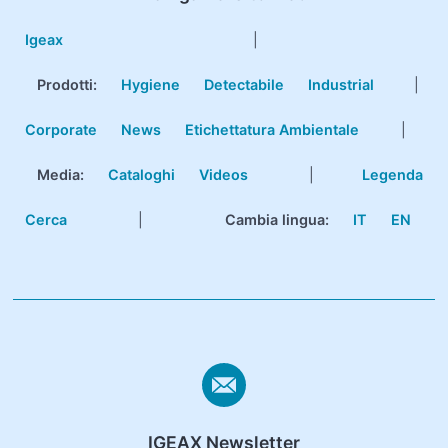
Igeax
|
Prodotti
:
Hygiene
Detectabile
Industrial
|
Corporate
News
Etichettatura Ambientale
|
Media:
Cataloghi
Videos
|
Legenda
Cerca
|
Cambia lingua:
IT
EN
IGEAX Newsletter