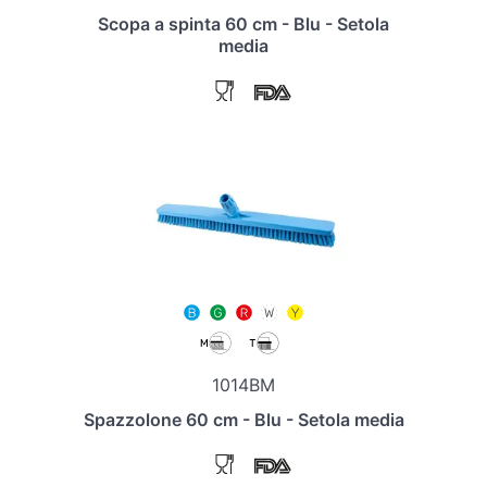
Scopa a spinta 60 cm - Blu - Setola
media
1014BM
Spazzolone 60 cm - Blu - Setola media