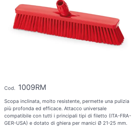
1009RM
Cod.
Scopa inclinata, molto resistente, permette una pulizia
più profonda ed efficace. Attacco universale
compatibile con tutti i principali tipi di filetto (ITA-FRA-
GER-USA) e dotato di ghiera per manici Ø 21-25 mm.