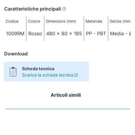
Caratteristiche principali
Codice
Colore
Dimensioni (mm)
Materiale
Setola (mm)
1009RM
Rosso
480 x 80 x 185
PP - PBT
Media - Ø 
Download
Scheda tecnica
Scarica la scheda tecnica
Articoli simili