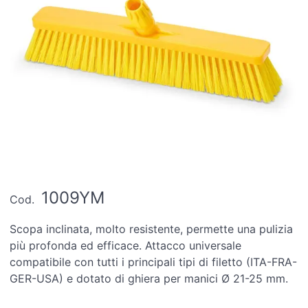
1009YM
Cod.
Scopa inclinata, molto resistente, permette una pulizia
più profonda ed efficace. Attacco universale
compatibile con tutti i principali tipi di filetto (ITA-FRA-
GER-USA) e dotato di ghiera per manici Ø 21-25 mm.