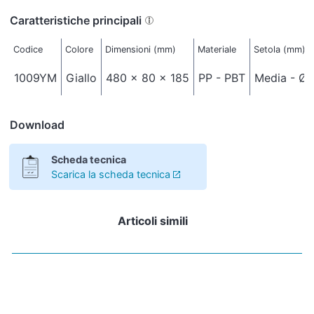
Caratteristiche principali
Codice
Colore
Dimensioni (mm)
Materiale
Setola (mm)
1009YM
Giallo
480 x 80 x 185
PP - PBT
Media - Ø 
Download
Scheda tecnica
Scarica la scheda tecnica
Articoli simili