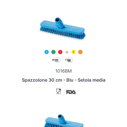
1016BM
Spazzolone 30 cm - Blu - Setola media