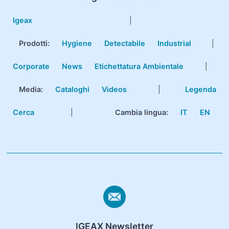
Igeax
|
Prodotti
:
Hygiene
Detectabile
Industrial
|
Corporate
News
Etichettatura Ambientale
|
Media:
Cataloghi
Videos
|
Legenda
Cerca
|
Cambia lingua:
IT
EN
IGEAX Newsletter