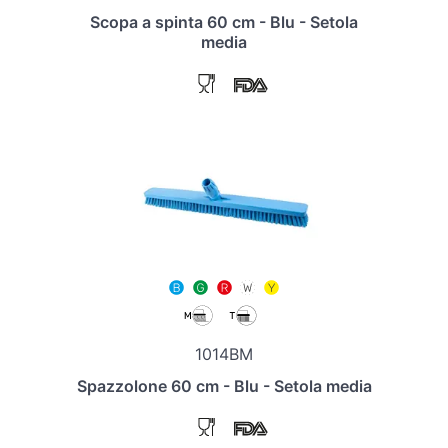
Scopa a spinta 60 cm - Blu - Setola
media
1014BM
Spazzolone 60 cm - Blu - Setola media