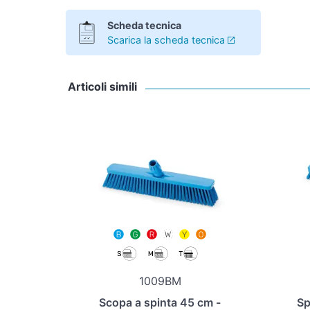
Scheda tecnica
Scarica la scheda tecnica
Articoli simili
1009BM
Scopa a spinta 45 cm -
Sp