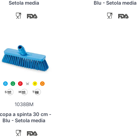
Setola media
Blu - Setola media
1038BM
copa a spinta 30 cm -
Blu - Setola media