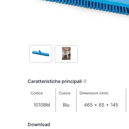
Caratteristiche principali
Codice
Colore
Dimensioni (mm)
1010BM
Blu
465 x 65 x 145
Download