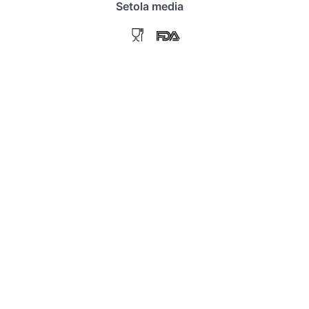
Setola media