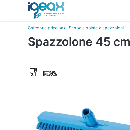
Categoria principale
:
Scope a spinta e spazzoloni
Spazzolone 45 cm 