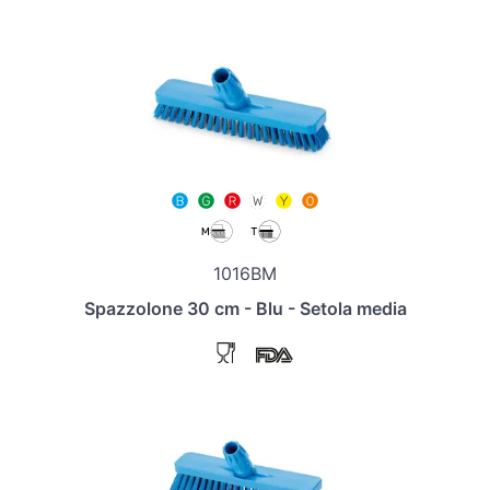
1016BM
Spazzolone 30 cm - Blu - Setola media