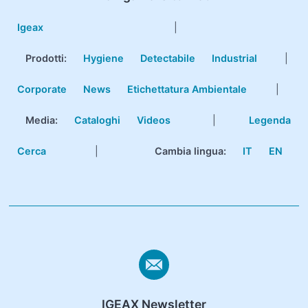
Igeax
|
Prodotti
:
Hygiene
Detectabile
Industrial
|
Corporate
News
Etichettatura Ambientale
|
Media:
Cataloghi
Videos
|
Legenda
Cerca
|
Cambia lingua:
IT
EN
IGEAX Newsletter