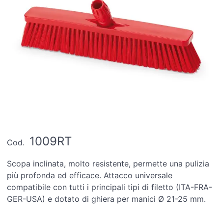
1009RT
Cod.
Scopa inclinata, molto resistente, permette una pulizia
più profonda ed efficace. Attacco universale
compatibile con tutti i principali tipi di filetto (ITA-FRA-
GER-USA) e dotato di ghiera per manici Ø 21-25 mm.