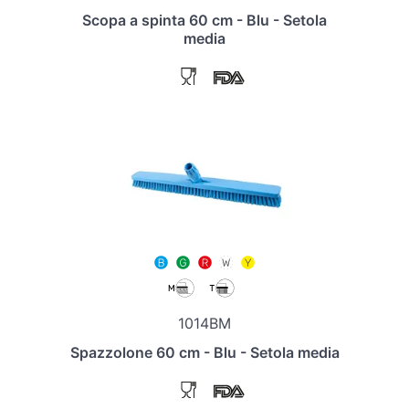
Scopa a spinta 60 cm - Blu - Setola
media
1014BM
Spazzolone 60 cm - Blu - Setola media