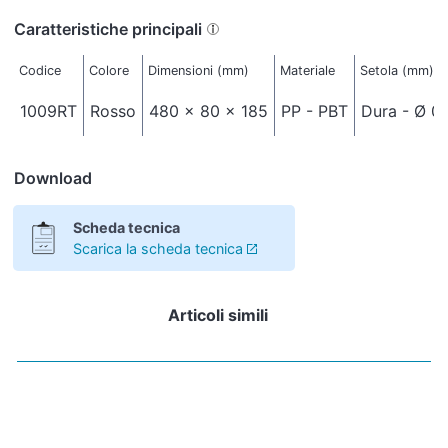
Caratteristiche principali
Codice
Colore
Dimensioni (mm)
Materiale
Setola (mm)
1009RT
Rosso
480 x 80 x 185
PP - PBT
Dura - Ø 0
Download
Scheda tecnica
Scarica la scheda tecnica
Articoli simili