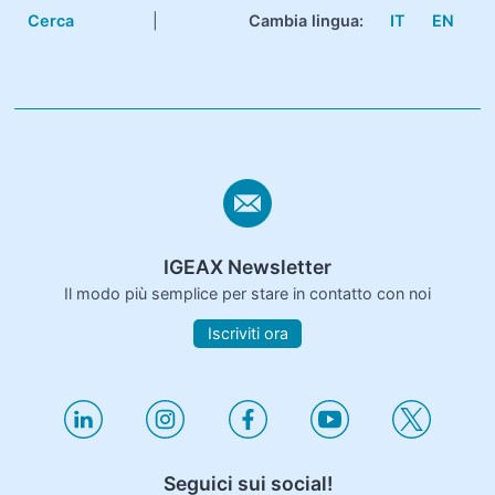
Cerca
|
Cambia lingua:
IT
EN
IGEAX Newsletter
Il modo più semplice per stare in contatto con noi
Iscriviti ora
Seguici sui social!