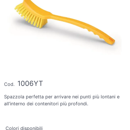
1006YT
Cod.
Spazzola perfetta per arrivare nei punti più lontani e
all’interno dei contenitori più profondi.
Colori disponibili