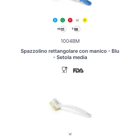
1004BM
Spazzolino rettangolare con manico - Blu
- Setola media