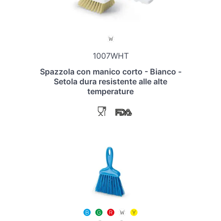
1007WHT
Spazzola con manico corto - Bianco -
Setola dura resistente alle alte
temperature