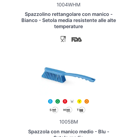
1004WHM
Spazzolino rettangolare con manico -
Bianco - Setola media resistente alle alte
temperature
1005BM
Spazzola con manico medio - Blu -