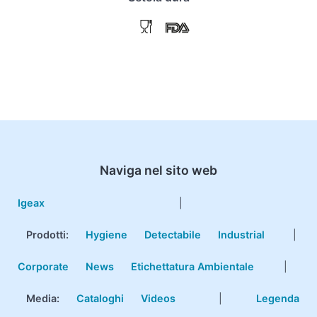
Naviga nel sito web
Igeax
|
Prodotti
:
Hygiene
Detectabile
Industrial
|
Corporate
News
Etichettatura Ambientale
|
Media:
Cataloghi
Videos
|
Legenda