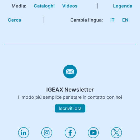
Media:
Cataloghi
Videos
|
Legenda
Cerca
|
Cambia lingua:
IT
EN
IGEAX Newsletter
Il modo più semplice per stare in contatto con noi
Iscriviti ora