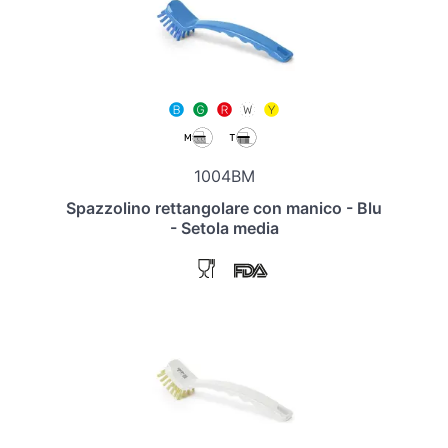
1004BM
Spazzolino rettangolare con manico - Blu
- Setola media