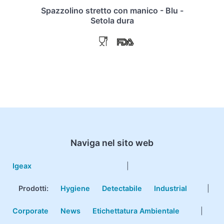
Spazzolino stretto con manico - Blu -
Setola dura
Naviga nel sito web
Igeax
|
Prodotti
:
Hygiene
Detectabile
Industrial
|
Corporate
News
Etichettatura Ambientale
|