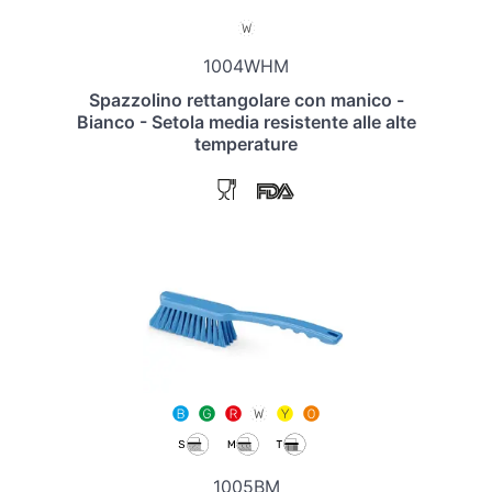
1004WHM
Spazzolino rettangolare con manico -
Bianco - Setola media resistente alle alte
temperature
1005BM