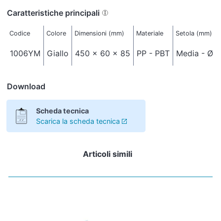
Caratteristiche principali
Codice
Colore
Dimensioni (mm)
Materiale
Setola (mm)
1006YM
Giallo
450 x 60 x 85
PP - PBT
Media - Ø 0
Download
Scheda tecnica
Scarica la scheda tecnica
Articoli simili