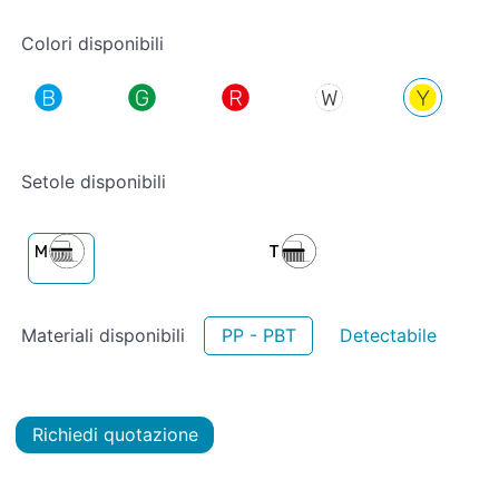
Colori disponibili
Setole disponibili
Materiali disponibili
PP - PBT
Detectabile
Richiedi quotazione