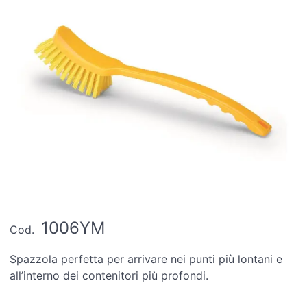
1006YM
Cod.
Spazzola perfetta per arrivare nei punti più lontani e
all’interno dei contenitori più profondi.