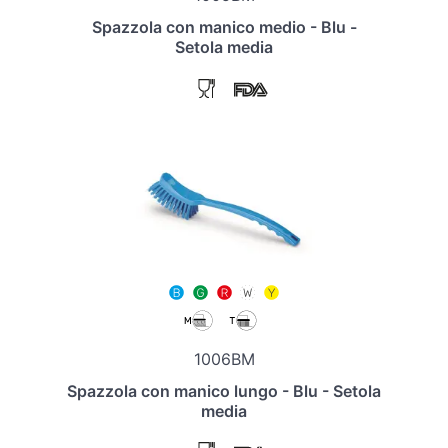
Spazzola con manico medio - Blu -
Setola media
1006BM
Spazzola con manico lungo - Blu - Setola
media