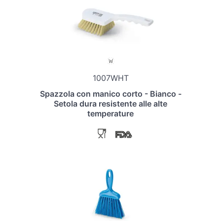
1007WHT
Spazzola con manico corto - Bianco -
Setola dura resistente alle alte
temperature