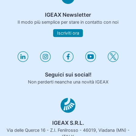
IGEAX Newsletter
Il modo più semplice per stare in contatto con noi
Iscriviti ora
Seguici sui social!
Non perderti neanche una novità IGEAX
IGEAX S.R.L.
Via delle Querce 16 - Z.I. Fenilrosso - 46019, Viadana (MN) -