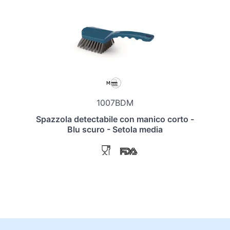
1007BDM
Spazzola detectabile con manico corto -
Blu scuro - Setola media