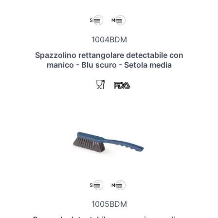
1004BDM
Spazzolino rettangolare detectabile con
manico - Blu scuro - Setola media
1005BDM