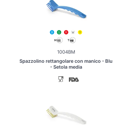
1004BM
Spazzolino rettangolare con manico - Blu
- Setola media