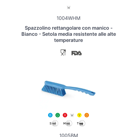
1004WHM
Spazzolino rettangolare con manico -
Bianco - Setola media resistente alle alte
temperature
1005BM