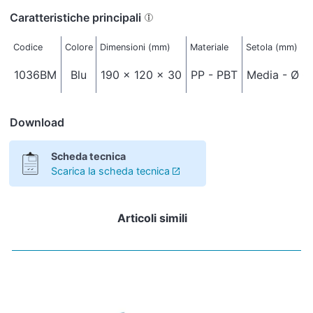
Caratteristiche principali
Codice
Colore
Dimensioni (mm)
Materiale
Setola (mm)
1036BM
Blu
190 x 120 x 30
PP - PBT
Media - Ø 0
Download
Scheda tecnica
Scarica la scheda tecnica
Articoli simili