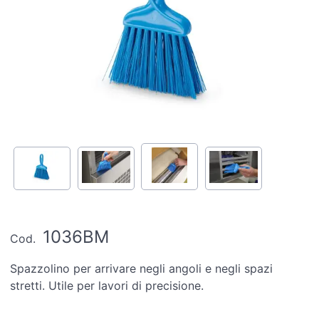
1036BM
Cod.
Spazzolino per arrivare negli angoli e negli spazi
stretti. Utile per lavori di precisione.