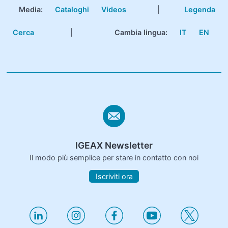
Media:
Cataloghi
Videos
|
Legenda
Cerca
|
Cambia lingua:
IT
EN
IGEAX Newsletter
Il modo più semplice per stare in contatto con noi
Iscriviti ora