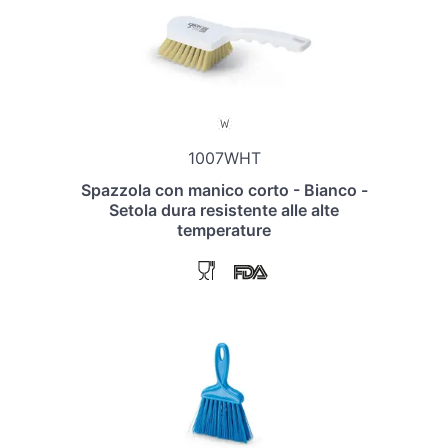
1007WHT
Spazzola con manico corto - Bianco -
Setola dura resistente alle alte
temperature