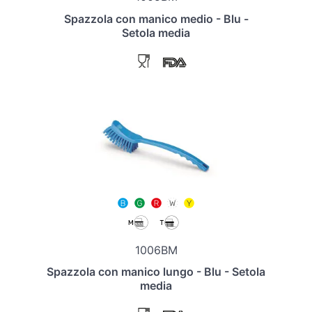
Spazzola con manico medio - Blu -
Setola media
1006BM
Spazzola con manico lungo - Blu - Setola
media