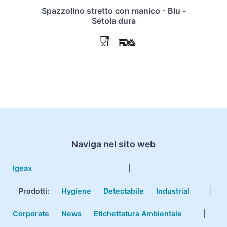
Spazzolino stretto con manico - Blu -
Setola dura
Naviga nel sito web
Igeax
|
Prodotti
:
Hygiene
Detectabile
Industrial
|
Corporate
News
Etichettatura Ambientale
|