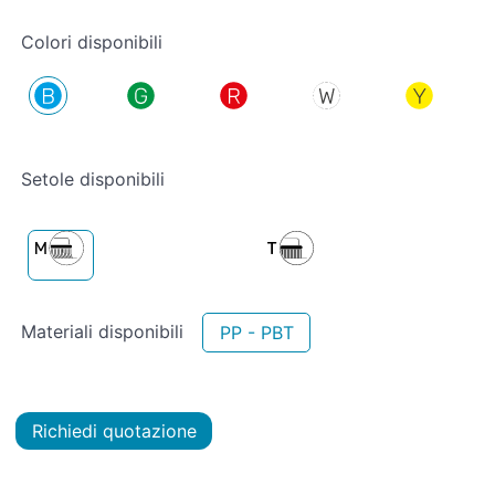
Colori disponibili
Setole disponibili
Materiali disponibili
PP - PBT
Richiedi quotazione