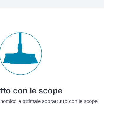
tto con le scope
onomico e ottimale soprattutto con le scope