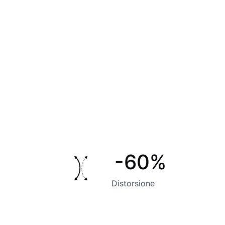
-60%
Distorsione