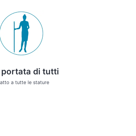
 portata di tutti
atto a tutte le stature