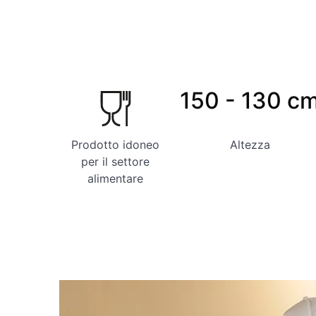
150 - 130 c
Prodotto idoneo
Altezza
per il settore
alimentare