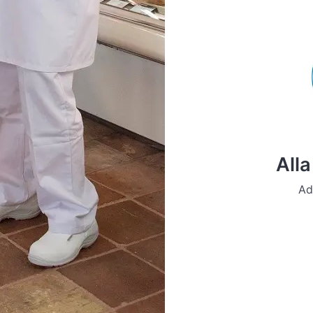
Alla
Ad