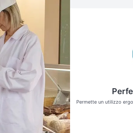
Perfe
Permette un utilizzo erg