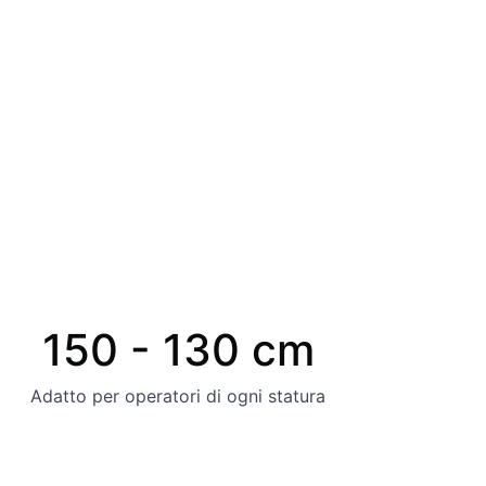
150 - 130 cm
Adatto per operatori di ogni statura