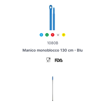
1080B
Manico monoblocco 130 cm - Blu