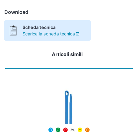
Download
Scheda tecnica
Scarica la scheda tecnica
Articoli simili