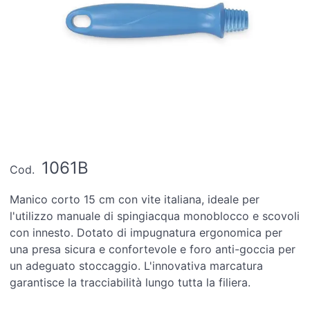
1061B
Cod.
Manico corto 15 cm con vite italiana, ideale per
l'utilizzo manuale di spingiacqua monoblocco e scovoli
con innesto. Dotato di impugnatura ergonomica per
una presa sicura e confortevole e foro anti-goccia per
un adeguato stoccaggio. L'innovativa marcatura
garantisce la tracciabilità lungo tutta la filiera.