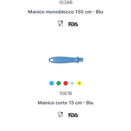
1039B
Manico monoblocco 150 cm - Blu
1061B
Manico corto 15 cm - Blu