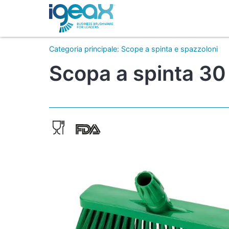
Categoria principale
:
Scope a spinta e spazzoloni
Scopa a spinta 30