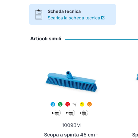
Scheda tecnica
Scarica la scheda tecnica
Articoli simili
1009BM
Scopa a spinta 45 cm -
Sp