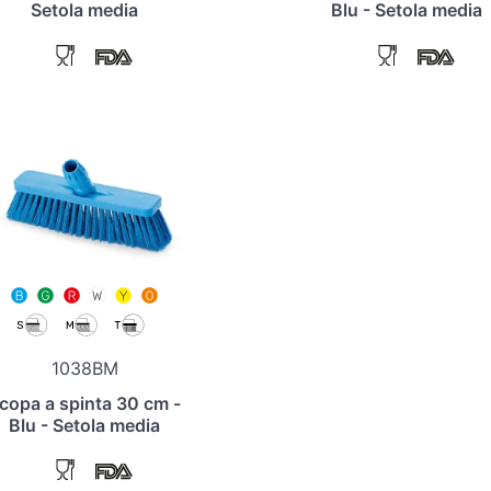
Setola media
Blu - Setola media
1038BM
copa a spinta 30 cm -
Blu - Setola media