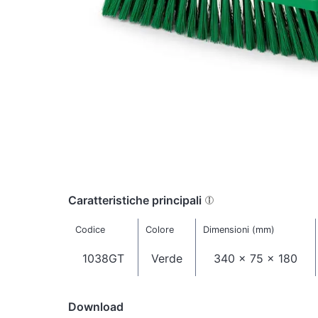
Caratteristiche principali
Codice
Colore
Dimensioni (mm)
1038GT
Verde
340 x 75 x 180
Download