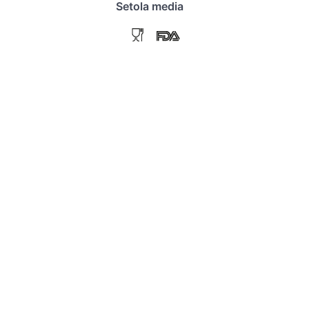
Setola media