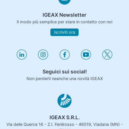
IGEAX Newsletter
Il modo più semplice per stare in contatto con noi
Iscriviti ora
Seguici sui social!
Non perderti neanche una novità IGEAX
IGEAX S.R.L.
Via delle Querce 16 - Z.I. Fenilrosso - 46019, Viadana (MN) -