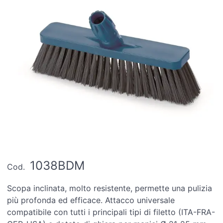
1038BDM
Cod.
Scopa inclinata, molto resistente, permette una pulizia
più profonda ed efficace. Attacco universale
compatibile con tutti i principali tipi di filetto (ITA-FRA-