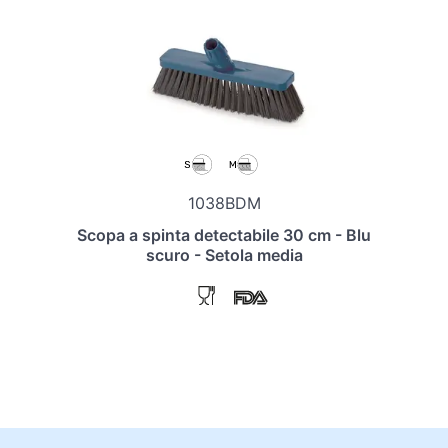
1038BDM
Scopa a spinta detectabile 30 cm - Blu
scuro - Setola media