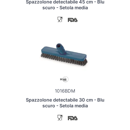
Spazzolone detectabile 45 cm - Blu
scuro - Setola media
1016BDM
Spazzolone detectabile 30 cm - Blu
scuro - Setola media