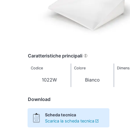
Caratteristiche principali
Codice
Colore
Dimens
1022W
Bianco
Download
Scheda tecnica
Scarica la scheda tecnica