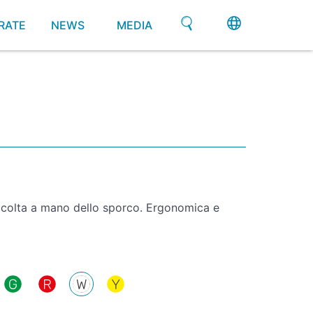
RATE
NEWS
MEDIA
raccolta a mano dello sporco. Ergonomica e