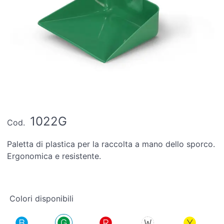
1022G
Cod.
Paletta di plastica per la raccolta a mano dello sporco.
Ergonomica e resistente.
Colori disponibili