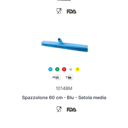
1014BM
Spazzolone 60 cm - Blu - Setola media