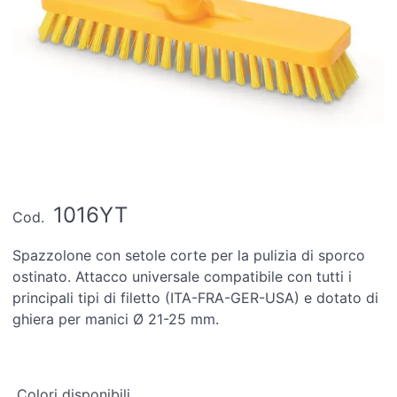
1016YT
Cod.
Spazzolone con setole corte per la pulizia di sporco
ostinato. Attacco universale compatibile con tutti i
principali tipi di filetto (ITA-FRA-GER-USA) e dotato di
ghiera per manici Ø 21-25 mm.
Colori disponibili