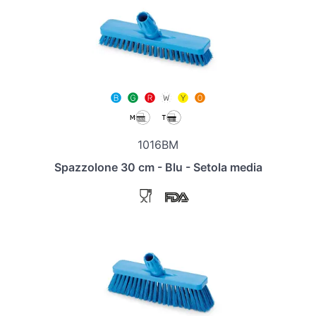
1016BM
Spazzolone 30 cm - Blu - Setola media