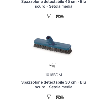
Spazzolone detectabile 45 cm - Blu
scuro - Setola media
1016BDM
Spazzolone detectabile 30 cm - Blu
scuro - Setola media