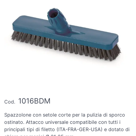
1016BDM
Cod.
Spazzolone con setole corte per la pulizia di sporco
ostinato. Attacco universale compatibile con tutti i
principali tipi di filetto (ITA-FRA-GER-USA) e dotato di