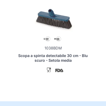
1038BDM
Scopa a spinta detectabile 30 cm - Blu
scuro - Setola media