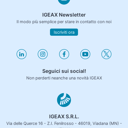
IGEAX Newsletter
Il modo più semplice per stare in contatto con noi
Iscriviti ora
Seguici sui social!
Non perderti neanche una novità IGEAX
IGEAX S.R.L.
Via delle Querce 16 - Z.I. Fenilrosso - 46019, Viadana (MN) -