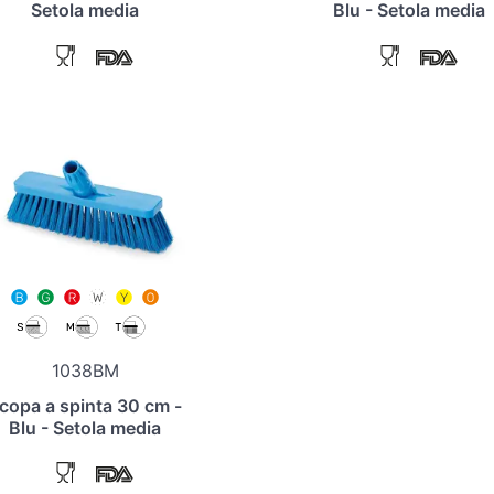
Setola media
Blu - Setola media
1038BM
copa a spinta 30 cm -
Blu - Setola media