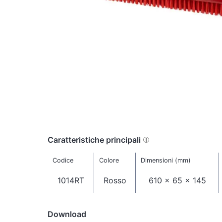
Caratteristiche principali
Codice
Colore
Dimensioni (mm)
1014RT
Rosso
610 x 65 x 145
Download