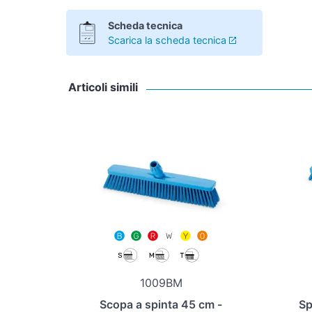
Scheda tecnica
Scarica la scheda tecnica
Articoli simili
1009BM
Scopa a spinta 45 cm -
Sp