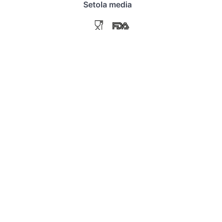
Setola media