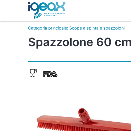
Categoria principale
:
Scope a spinta e spazzoloni
Spazzolone 60 cm 