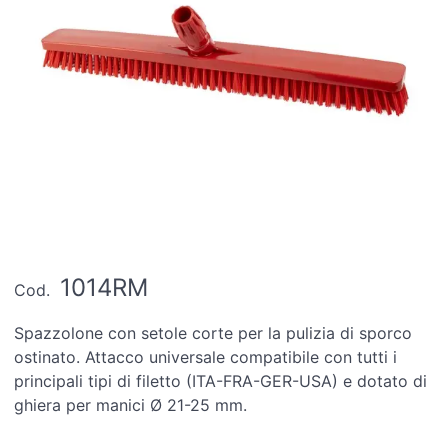
1014RM
Cod.
Spazzolone con setole corte per la pulizia di sporco
ostinato. Attacco universale compatibile con tutti i
principali tipi di filetto (ITA-FRA-GER-USA) e dotato di
ghiera per manici Ø 21-25 mm.