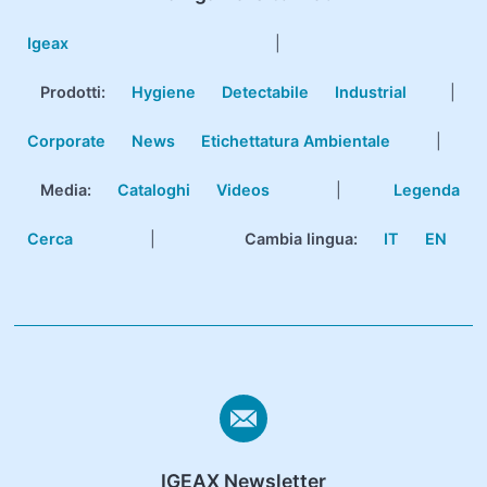
Igeax
|
Prodotti
:
Hygiene
Detectabile
Industrial
|
Corporate
News
Etichettatura Ambientale
|
Media:
Cataloghi
Videos
|
Legenda
Cerca
|
Cambia lingua:
IT
EN
IGEAX Newsletter