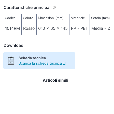
Caratteristiche principali
Codice
Colore
Dimensioni (mm)
Materiale
Setola (mm)
1014RM
Rosso
610 x 65 x 145
PP - PBT
Media - Ø 0
Download
Scheda tecnica
Scarica la scheda tecnica
Articoli simili