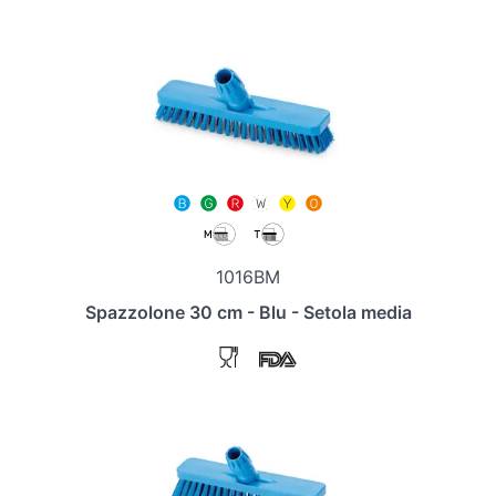
1016BM
Spazzolone 30 cm - Blu - Setola media