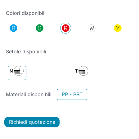
Colori disponibili
Setole disponibili
Materiali disponibili
PP - PBT
Richiedi quotazione