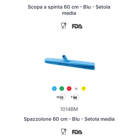
Scopa a spinta 60 cm - Blu - Setola
media
1014BM
Spazzolone 60 cm - Blu - Setola media