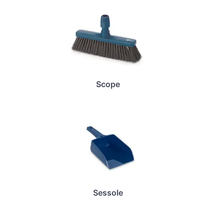
Scope
Sessole