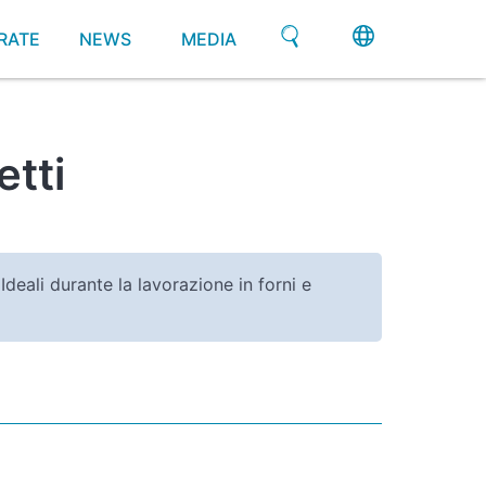
RATE
NEWS
MEDIA
etti
 Ideali durante la lavorazione in forni e