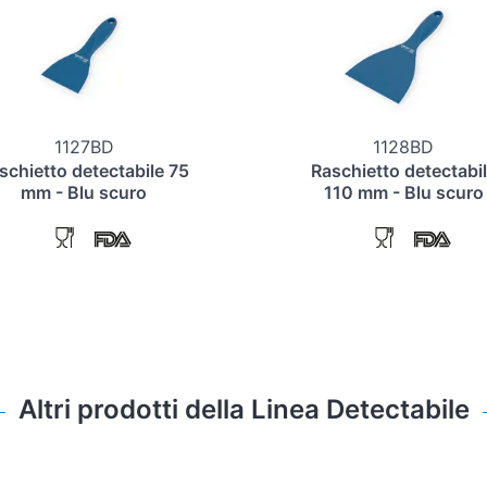
1127BD
1128BD
schietto detectabile 75
Raschietto detectabi
mm - Blu scuro
110 mm - Blu scuro
Altri prodotti della Linea Detectabile