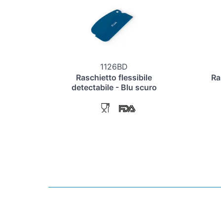
1126BD
Raschietto flessibile
Ra
detectabile - Blu scuro