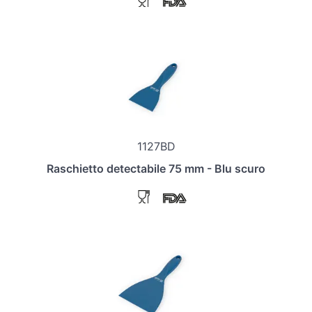
1127BD
Raschietto detectabile 75 mm - Blu scuro