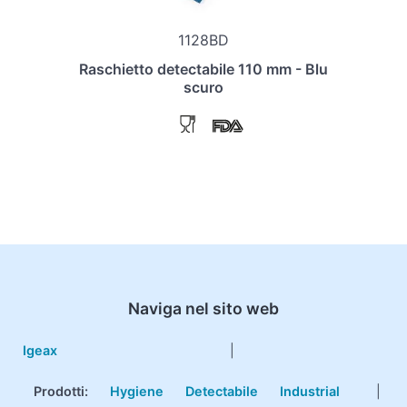
1128BD
Raschietto detectabile 110 mm - Blu
scuro
Naviga nel sito web
Igeax
|
Prodotti
:
Hygiene
Detectabile
Industrial
|