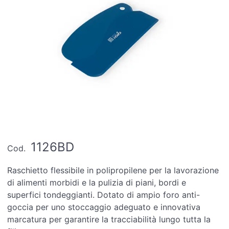
1126BD
Cod.
Raschietto flessibile in polipropilene per la lavorazione
di alimenti morbidi e la pulizia di piani, bordi e
superfici tondeggianti. Dotato di ampio foro anti-
goccia per uno stoccaggio adeguato e innovativa
marcatura per garantire la tracciabilità lungo tutta la