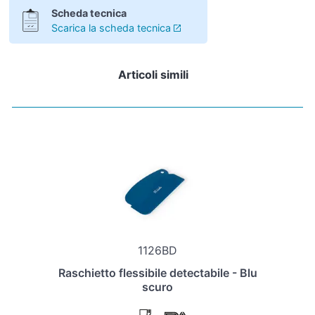
Scheda tecnica
Scarica la scheda tecnica
Articoli simili
1126BD
Raschietto flessibile detectabile - Blu
scuro