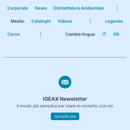
Corporate
News
Etichettatura Ambientale
|
Media:
Cataloghi
Videos
|
Legenda
Cerca
|
Cambia lingua:
IT
EN
IGEAX Newsletter
Il modo più semplice per stare in contatto con noi
Iscriviti ora