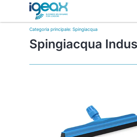
Categoria principale
:
Spingiacqua
Spingiacqua Indus