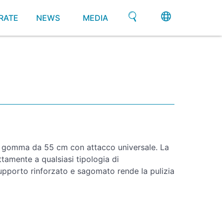
RATE
NEWS
MEDIA
 gomma da 55 cm con attacco universale. La
tamente a qualsiasi tipologia di
supporto rinforzato e sagomato rende la pulizia