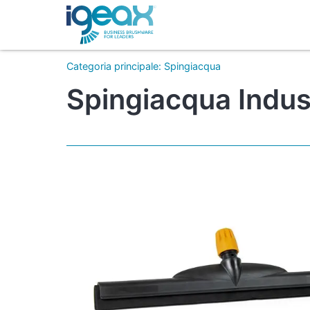
Categoria principale
:
Spingiacqua
Spingiacqua Indus