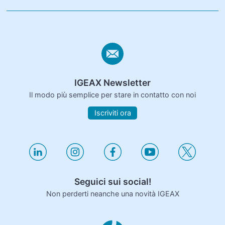
IGEAX Newsletter
Il modo più semplice per stare in contatto con noi
Iscriviti ora
Seguici sui social!
Non perderti neanche una novità IGEAX