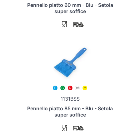
Pennello piatto 60 mm - Blu - Setola
super soffice
1131BSS
Pennello piatto 85 mm - Blu - Setola
super soffice