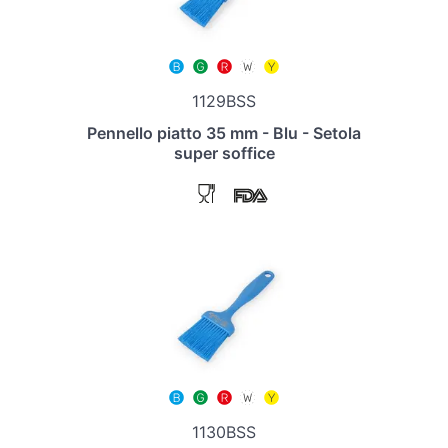
1129BSS
Pennello piatto 35 mm - Blu - Setola
super soffice
1130BSS