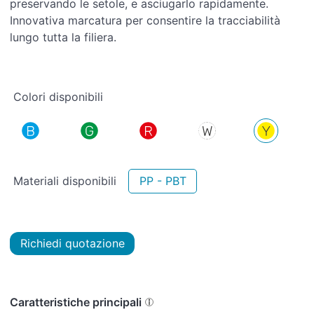
preservando le setole, e asciugarlo rapidamente.
Innovativa marcatura per consentire la tracciabilità
lungo tutta la filiera.
Colori disponibili
Materiali disponibili
PP - PBT
Richiedi quotazione
Caratteristiche principali