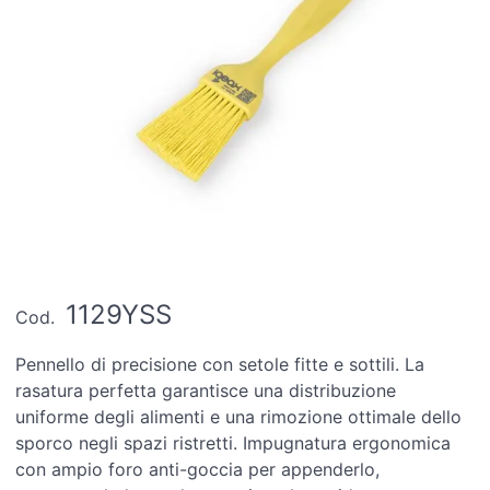
1129YSS
Cod.
Pennello di precisione con setole fitte e sottili. La
rasatura perfetta garantisce una distribuzione
uniforme degli alimenti e una rimozione ottimale dello
sporco negli spazi ristretti. Impugnatura ergonomica
con ampio foro anti-goccia per appenderlo,