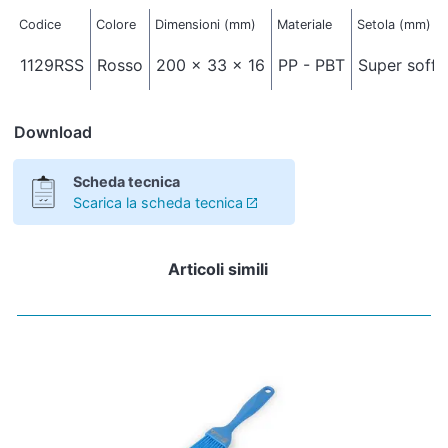
Codice
Colore
Dimensioni (mm)
Materiale
Setola (mm)
1129RSS
Rosso
200 x 33 x 16
PP - PBT
Super soffi
Download
Scheda tecnica
Scarica la scheda tecnica
Articoli simili