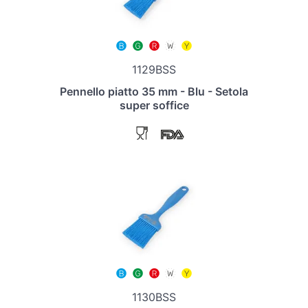
1129BSS
Pennello piatto 35 mm - Blu - Setola
super soffice
1130BSS