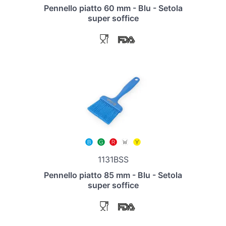
Pennello piatto 60 mm - Blu - Setola
super soffice
1131BSS
Pennello piatto 85 mm - Blu - Setola
super soffice