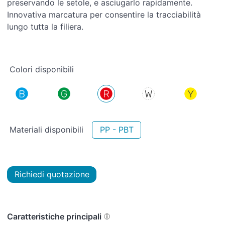
preservando le setole, e asciugarlo rapidamente.
Innovativa marcatura per consentire la tracciabilità
lungo tutta la filiera.
Colori disponibili
Materiali disponibili
PP - PBT
Richiedi quotazione
Caratteristiche principali