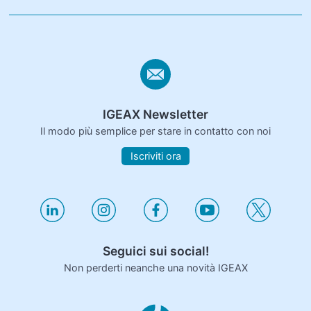
IGEAX Newsletter
Il modo più semplice per stare in contatto con noi
Iscriviti ora
Seguici sui social!
Non perderti neanche una novità IGEAX