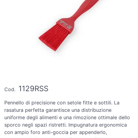
1129RSS
Cod.
Pennello di precisione con setole fitte e sottili. La
rasatura perfetta garantisce una distribuzione
uniforme degli alimenti e una rimozione ottimale dello
sporco negli spazi ristretti. Impugnatura ergonomica
con ampio foro anti-goccia per appenderlo,