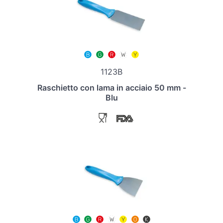
1123B
Raschietto con lama in acciaio 50 mm -
Blu