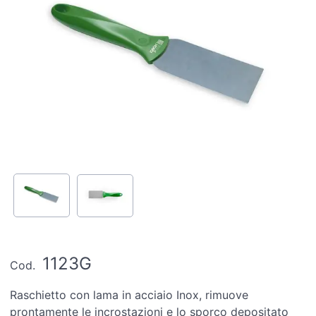
1123G
Cod.
Raschietto con lama in acciaio Inox, rimuove
prontamente le incrostazioni e lo sporco depositato