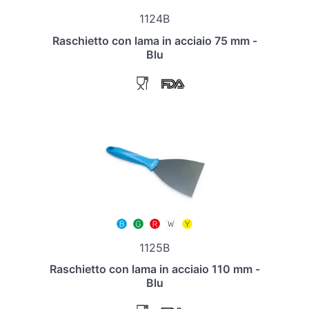
1124B
Raschietto con lama in acciaio 75 mm -
Blu
1125B
Raschietto con lama in acciaio 110 mm -
Blu