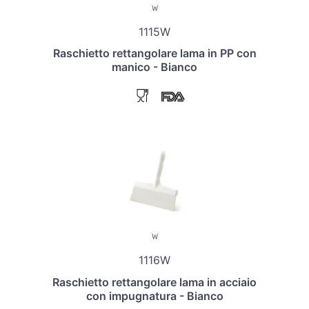
1115W
Raschietto rettangolare lama in PP con
manico - Bianco
1116W
Raschietto rettangolare lama in acciaio
con impugnatura - Bianco