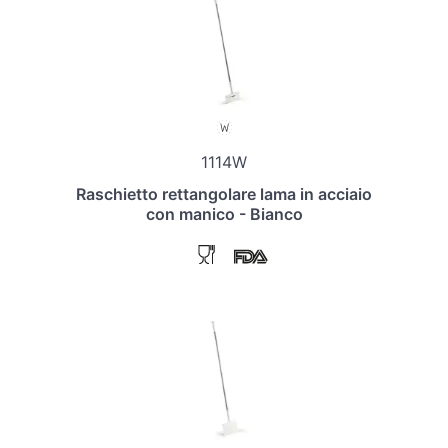
1114W
Raschietto rettangolare lama in acciaio
con manico - Bianco