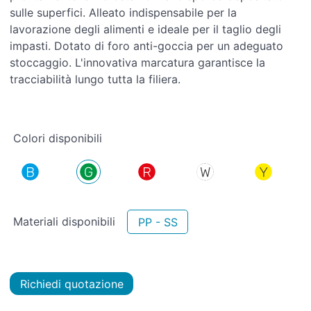
sulle superfici. Alleato indispensabile per la
lavorazione degli alimenti e ideale per il taglio degli
impasti. Dotato di foro anti-goccia per un adeguato
stoccaggio. L'innovativa marcatura garantisce la
tracciabilità lungo tutta la filiera.
Colori disponibili
Materiali disponibili
PP - SS
Richiedi quotazione