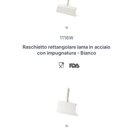
1116W
Raschietto rettangolare lama in acciaio
con impugnatura - Bianco