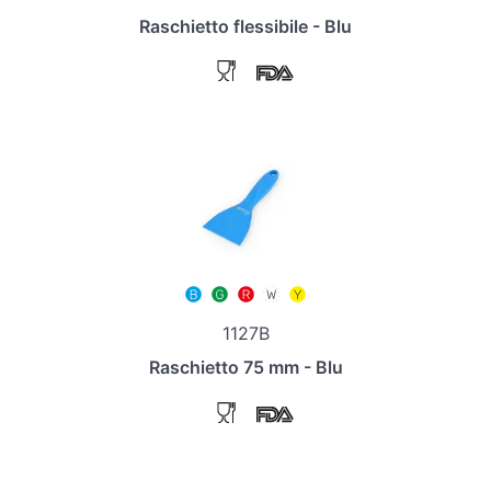
Raschietto flessibile - Blu
1127B
Raschietto 75 mm - Blu