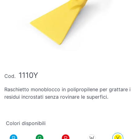
1110Y
Cod.
Raschietto monoblocco in polipropilene per grattare i
residui incrostati senza rovinare le superfici.
Colori disponibili