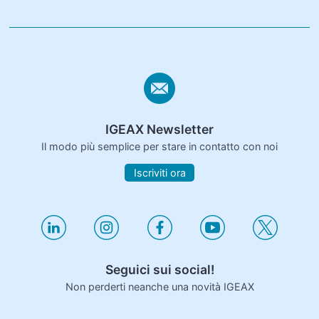
IGEAX Newsletter
Il modo più semplice per stare in contatto con noi
Iscriviti ora
Seguici sui social!
Non perderti neanche una novità IGEAX