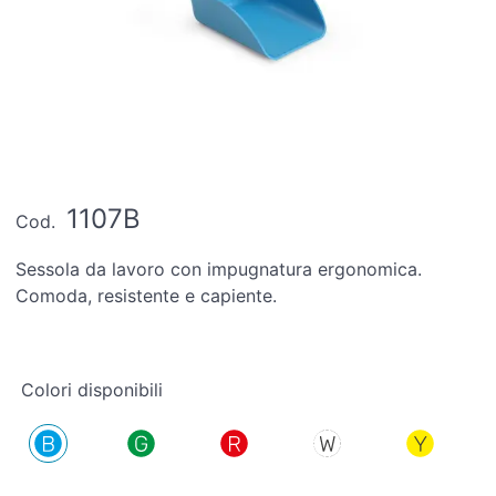
1107B
Cod.
Sessola da lavoro con impugnatura ergonomica.
Comoda, resistente e capiente.
Colori disponibili