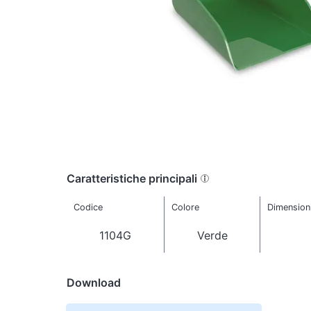
Caratteristiche principali
Codice
Colore
Dimension
1104G
Verde
Download